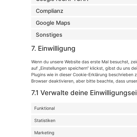
Complianz
Google Maps
Sonstiges
7. Einwilligung
Wenn du unsere Website das erste Mal besuchst, zeig
auf „Einstellungen speichern“ klickst, gibst du uns d
Plugins wie in dieser Cookie-Erklärung beschrieben
Browser deaktivieren, aber bitte beachte, dass unser
7.1 Verwalte deine Einwilligungse
Funktional
Statistiken
Marketing