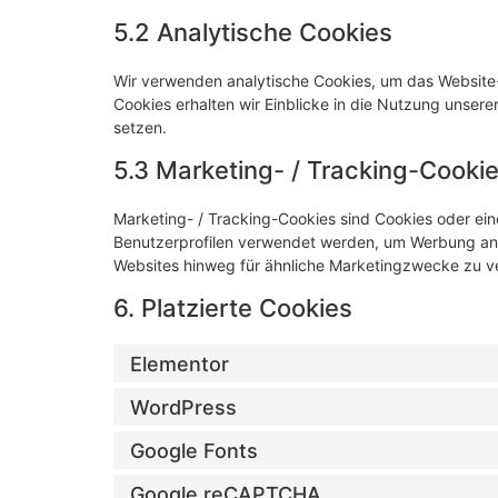
5.2 Analytische Cookies
Wir verwenden analytische Cookies, um das Website-E
Cookies erhalten wir Einblicke in die Nutzung unsere
setzen.
5.3 Marketing- / Tracking-Cooki
Marketing- / Tracking-Cookies sind Cookies oder ein
Benutzerprofilen verwendet werden, um Werbung anz
Websites hinweg für ähnliche Marketingzwecke zu ve
6. Platzierte Cookies
Elementor
WordPress
Google Fonts
Google reCAPTCHA