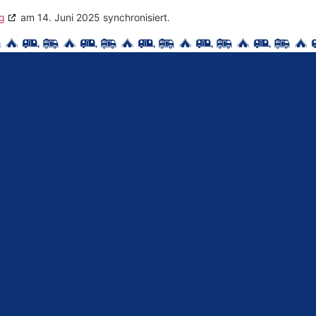
g
am 14. Juni 2025 synchronisiert.