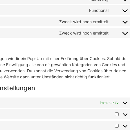
Functional
Zweck wird noch ermittelt
Zweck wird noch ermittelt
en wir dir ein Pop-Up mit einer Erklärung über Cookies. Sobald du
eine Einwilligung alle von dir gewählten Kategorien von Cookies und
 zu verwenden. Du kannst die Verwendung von Cookies über deinen
e Website dann unter Umständen nicht richtig funktioniert.
instellungen
Immer aktiv