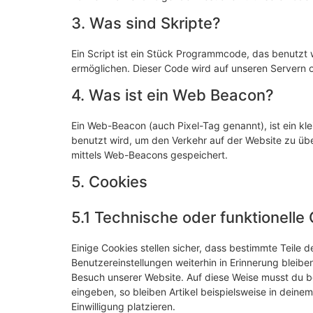
3. Was sind Skripte?
Ein Script ist ein Stück Programmcode, das benutzt w
ermöglichen. Dieser Code wird auf unseren Servern 
4. Was ist ein Web Beacon?
Ein Web-Beacon (auch Pixel-Tag genannt), ist ein kle
benutzt wird, um den Verkehr auf der Website zu üb
mittels Web-Beacons gespeichert.
5. Cookies
5.1 Technische oder funktionelle
Einige Cookies stellen sicher, dass bestimmte Teile
Benutzereinstellungen weiterhin in Erinnerung bleiben
Besuch unserer Website. Auf diese Weise musst du b
eingeben, so bleiben Artikel beispielsweise in dein
Einwilligung platzieren.