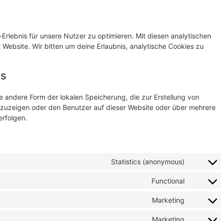
rlebnis für unsere Nutzer zu optimieren. Mit diesen analytischen
r Website. Wir bitten um deine Erlaubnis, analytische Cookies zu
es
e andere Form der lokalen Speicherung, die zur Erstellung von
uzeigen oder den Benutzer auf dieser Website oder über mehrere
rfolgen.
Statistics (anonymous)
Functional
Marketing
Marketing