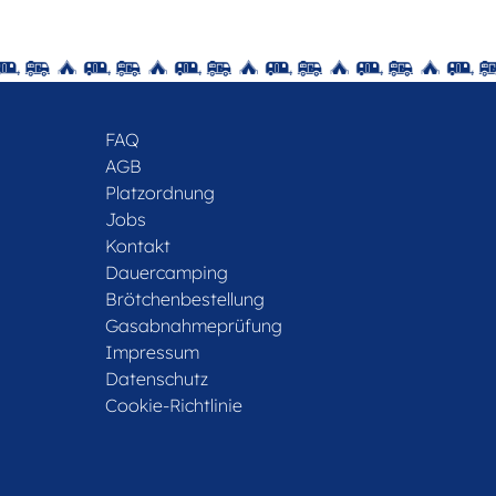
FAQ
AGB
Platzordnung
Jobs
Kontakt
Dauercamping
Brötchenbestellung
Gasabnahmeprüfung
Impressum
Datenschutz
Cookie-Richtlinie