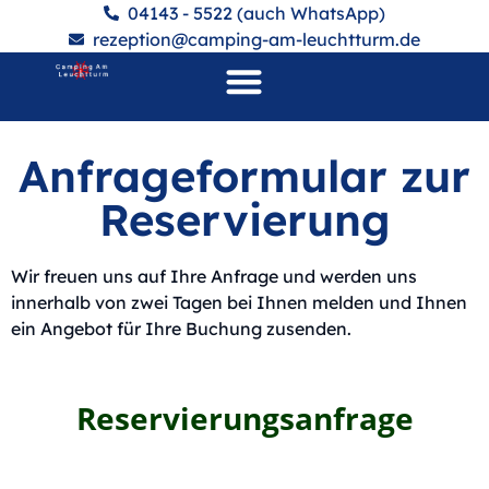
04143 - 5522 (auch WhatsApp)
rezeption@camping-am-leuchtturm.de
Lust auf..
Anfrageformular zur
Reservierung
Wir freuen uns auf Ihre Anfrage und werden uns
innerhalb von zwei Tagen bei Ihnen melden und Ihnen
ein Angebot für Ihre Buchung zusenden.