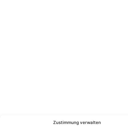
Zustimmung verwalten